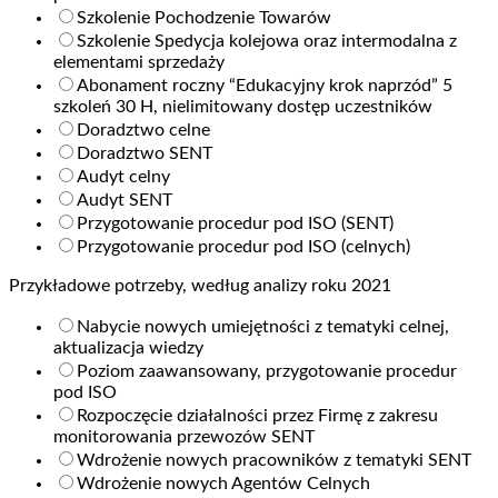
Szkolenie Pochodzenie Towarów
Szkolenie Spedycja kolejowa oraz intermodalna z
elementami sprzedaży
Abonament roczny “Edukacyjny krok naprzód” 5
szkoleń 30 H, nielimitowany dostęp uczestników
Doradztwo celne
Doradztwo SENT
Audyt celny
Audyt SENT
Przygotowanie procedur pod ISO (SENT)
Przygotowanie procedur pod ISO (celnych)
Przykładowe potrzeby, według analizy roku 2021
Nabycie nowych umiejętności z tematyki celnej,
aktualizacja wiedzy
Poziom zaawansowany, przygotowanie procedur
pod ISO
Rozpoczęcie działalności przez Firmę z zakresu
monitorowania przewozów SENT
Wdrożenie nowych pracowników z tematyki SENT
Wdrożenie nowych Agentów Celnych