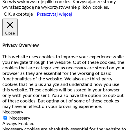
Serwis wykorzystuje pliki cookies. Korzystając ze strony
wyrażasz zgodę na wykorzystywanie plików cookies.
OK, akceptuje
Przeczytaj więcej
Close
Privacy Overview
This website uses cookies to improve your experience while
you navigate through the website. Out of these cookies, the
cookies that are categorized as necessary are stored on your
browser as they are essential for the working of basic
functionalities of the website. We also use third-party
cookies that help us analyze and understand how you use
this website. These cookies will be stored in your browser
only with your consent. You also have the option to opt-out
of these cookies. But opting out of some of these cookies
may have an effect on your browsing experience.
Necessary
Necessary
Always Enabled
Necessary cookies are absolutely essential for the website to