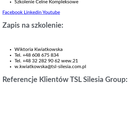
Szkolenie Celne Kompleksowe
Facebook
Linkedin
Youtube
Zapis na szkolenie:
Wiktoria Kwiatkowska
Tel. +48 608 675 834
Tel. +48 32 282 90 62 wew.21
w.kwiatkowska@tsl-silesia.com.pl
Referencje Klientów TSL Silesia Group: