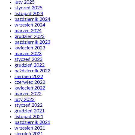
luty 2025
styczeń 2025
listopad 2024
październik 2024
wrzesień 2024
marzec 2024
grudzień 2023
październik 2023
kwiecień 2023
marzec 2023
styczeń 2023
grudzień 2022
październik 2022
sierpień 2022
czerwiec 2022
kwiecień 2022
marzec 2022
luty 2022
styczeń 2022
grudzień 2021
listopad 2021
październik 2021
wrzesień 2021
sierpień 2021