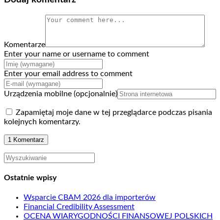
Komentarze
Enter your name or username to comment
Enter your email address to comment
Urządzenia mobilne (opcjonalnie)
Zapamiętaj moje dane w tej przeglądarce podczas pisania
kolejnych komentarzy.
Ostatnie wpisy
Wsparcie CBAM 2026 dla importerów
Financial Credibility Assessment
OCENA WIARYGODNOŚCI FINANSOWEJ POLSKICH