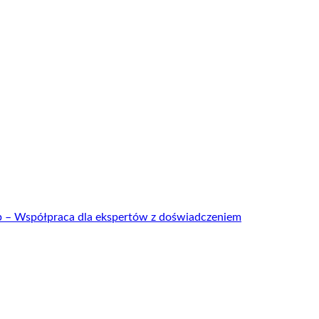
up – Współpraca dla ekspertów z doświadczeniem