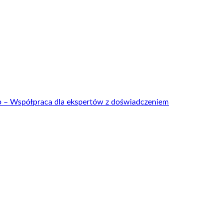
up – Współpraca dla ekspertów z doświadczeniem