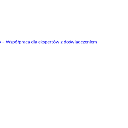
up – Współpraca dla ekspertów z doświadczeniem