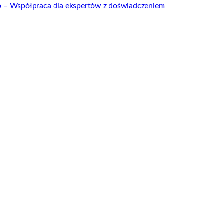
up – Współpraca dla ekspertów z doświadczeniem