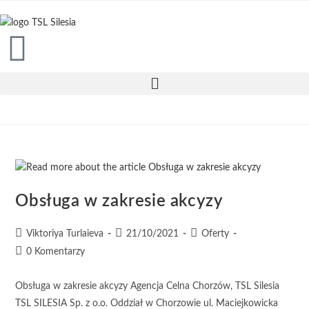
treści
Obsługa w zakresie akcyzy
Viktoriya Turlaieva
21/10/2021
Oferty
0 Komentarzy
Obsługa w zakresie akcyzy Agencja Celna Chorzów, TSL Silesia
TSL SILESIA Sp. z o.o. Oddział w Chorzowie ul. Maciejkowicka