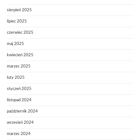
sierpień 2025
lipiec 2025
czerwiec 2025
maj 2025
kwiecień 2025
marzec 2025
luty 2025
styczeń 2025
listopad 2024
październik 2024
wrzesień 2024
marzec 2024