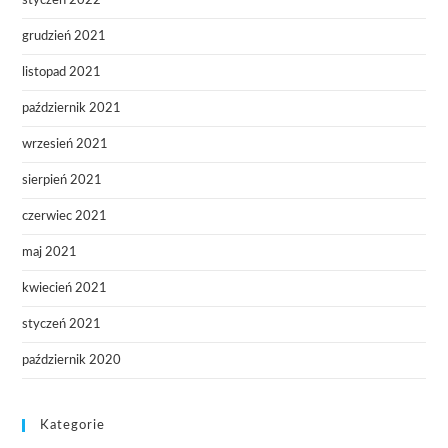
styczeń 2022
grudzień 2021
listopad 2021
październik 2021
wrzesień 2021
sierpień 2021
czerwiec 2021
maj 2021
kwiecień 2021
styczeń 2021
październik 2020
Kategorie