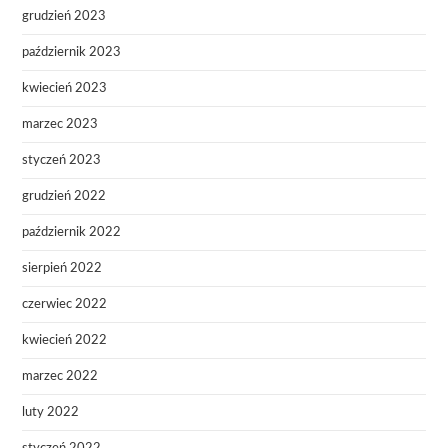
grudzień 2023
październik 2023
kwiecień 2023
marzec 2023
styczeń 2023
grudzień 2022
październik 2022
sierpień 2022
czerwiec 2022
kwiecień 2022
marzec 2022
luty 2022