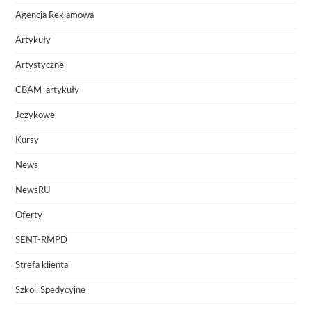
Agencja Reklamowa
Artykuły
Artystyczne
CBAM_artykuły
Językowe
Kursy
News
NewsRU
Oferty
SENT-RMPD
Strefa klienta
Szkol. Spedycyjne