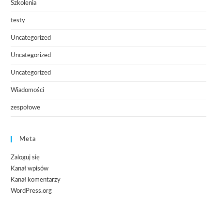
Szkolenia
testy
Uncategorized
Uncategorized
Uncategorized
Wiadomości
zespołowe
Meta
Zaloguj się
Kanał wpisów
Kanał komentarzy
WordPress.org