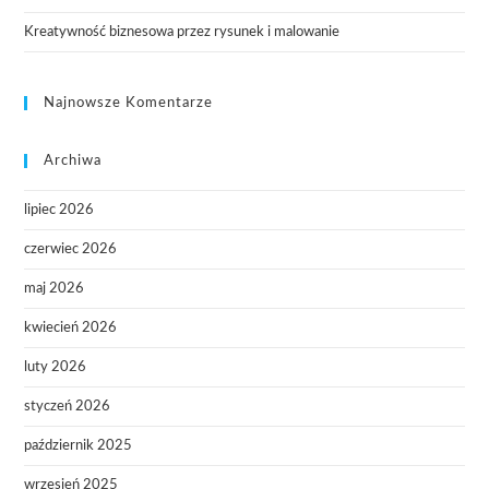
Kreatywność biznesowa przez rysunek i malowanie
Najnowsze Komentarze
Archiwa
lipiec 2026
czerwiec 2026
maj 2026
kwiecień 2026
luty 2026
styczeń 2026
październik 2025
wrzesień 2025