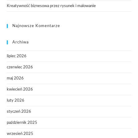
Kreatywność biznesowa przez rysunek i malowanie
Najnowsze Komentarze
Archiwa
lipiec 2026
czerwiec 2026
maj 2026
kwiecień 2026
luty 2026
styczeń 2026
październik 2025
wrzesień 2025