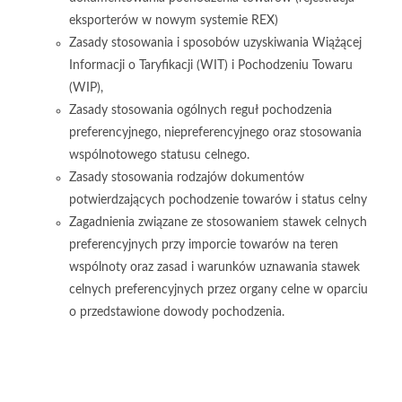
eksporterów w nowym systemie REX)
Zasady stosowania i sposobów uzyskiwania Wiążącej
Informacji o Taryfikacji (WIT) i Pochodzeniu Towaru
(WIP),
Zasady stosowania ogólnych reguł pochodzenia
preferencyjnego, niepreferencyjnego oraz stosowania
wspólnotowego statusu celnego.
Zasady stosowania rodzajów dokumentów
potwierdzających pochodzenie towarów i status celny
Zagadnienia związane ze stosowaniem stawek celnych
preferencyjnych przy imporcie towarów na teren
wspólnoty oraz zasad i warunków uznawania stawek
celnych preferencyjnych przez organy celne w oparciu
o przedstawione dowody pochodzenia.