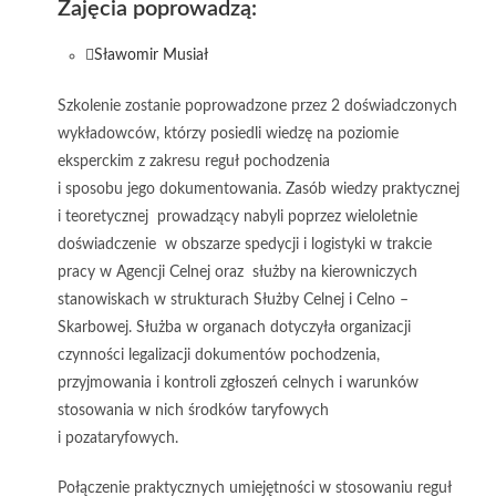
Zajęcia poprowadzą:
Sławomir Musiał
Szkolenie zostanie poprowadzone przez 2 doświadczonych
wykładowców, którzy posiedli wiedzę na poziomie
eksperckim z zakresu reguł pochodzenia
i sposobu jego dokumentowania. Zasób wiedzy praktycznej
i teoretycznej prowadzący nabyli poprzez wieloletnie
doświadczenie w obszarze spedycji i logistyki w trakcie
pracy w Agencji Celnej oraz służby na kierowniczych
stanowiskach w strukturach Służby Celnej i Celno –
Skarbowej. Służba w organach dotyczyła organizacji
czynności legalizacji dokumentów pochodzenia,
przyjmowania i kontroli zgłoszeń celnych i warunków
stosowania w nich środków taryfowych
i pozataryfowych.
Połączenie praktycznych umiejętności w stosowaniu reguł