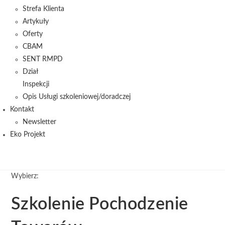
Strefa Klienta
Artykuły
Oferty
CBAM
SENT RMPD
Dział
Inspekcji
Opis Usługi szkoleniowej/doradczej
Kontakt
Newsletter
Eko Projekt
Wybierz:
Szkolenie Pochodzenie