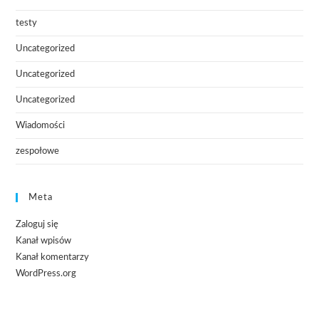
testy
Uncategorized
Uncategorized
Uncategorized
Wiadomości
zespołowe
Meta
Zaloguj się
Kanał wpisów
Kanał komentarzy
WordPress.org