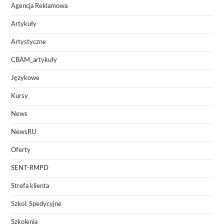
Agencja Reklamowa
Artykuły
Artystyczne
CBAM_artykuły
Językowe
Kursy
News
NewsRU
Oferty
SENT-RMPD
Strefa klienta
Szkol. Spedycyjne
Szkolenia