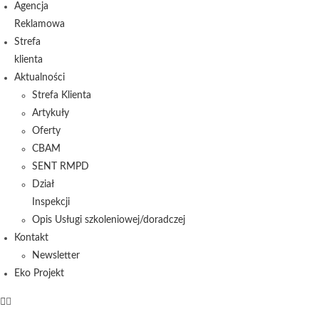
Agencja
Reklamowa
Strefa
klienta
Aktualności
Strefa Klienta
Artykuły
Oferty
CBAM
SENT RMPD
Dział
Inspekcji
Opis Usługi szkoleniowej/doradczej
Kontakt
Newsletter
Eko Projekt