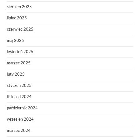
sierpień 2025
lipiec 2025
czerwiec 2025
maj 2025
kwiecień 2025
marzec 2025
luty 2025
styczeń 2025
listopad 2024
październik 2024
wrzesień 2024
marzec 2024