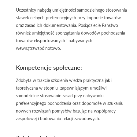
Uczestnicy nabędą umiejętności samodzielnego stosowania
stawek celnych preferencyjnych przy imporcie towarów
oraz zasad ich dokumentowania. Posiądziecie Państwo
również umiejętność sporządzania dowodów pochodzenia
towarów eksportowanych i nabywanych
wewnątrzwspólnotowo.
Kompetencje społeczne:
Zdobyta w trakcie szkolenia wiedza praktyczna jak i
teoretyczna w stopniu zapewniającym umożliwi
samodzielne stosowanie zasad przy nabywaniu
preferencyjnego pochodzenia oraz dopomoże w szukaniu
nowych rozwiązań pomysłów bazując na współpracy
zespołowej i budowaniu relacji zawodowych.