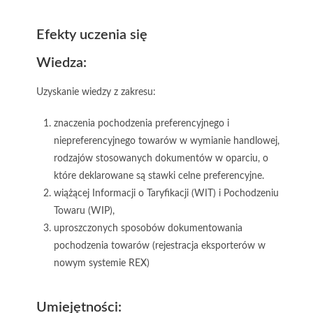
Efekty uczenia się
Wiedza:
Uzyskanie wiedzy z zakresu:
znaczenia pochodzenia preferencyjnego i
niepreferencyjnego towarów w wymianie handlowej,
rodzajów stosowanych dokumentów w oparciu, o
które deklarowane są stawki celne preferencyjne.
wiążącej Informacji o Taryfikacji (WIT) i Pochodzeniu
Towaru (WIP),
uproszczonych sposobów dokumentowania
pochodzenia towarów (rejestracja eksporterów w
nowym systemie REX)
Umiejętności: