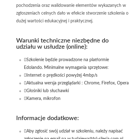
pochodzenia oraz walidowanie elementów wykazanych w
zgłoszeniach celnych dało w efekcie stworzenie szkolenia o
dużej wartości edukacyjnej i praktycznej.
Warunki techniczne niezbędne do
udziału w usłudze (online):
Szkolenie będzie prowadzone na platformie
Edolando. Minimalne wymagania sprzętowe:
Internet o prędkości powyżej 4mbp/s
Aktualna wersja przeglądarki : Chrome, Firefox, Opera
Głośniki lub słuchawki
Kamera, mikrofon
Informacje dodatkowe:
Aby zgłosić swój udział w szkoleniu, należy napisać