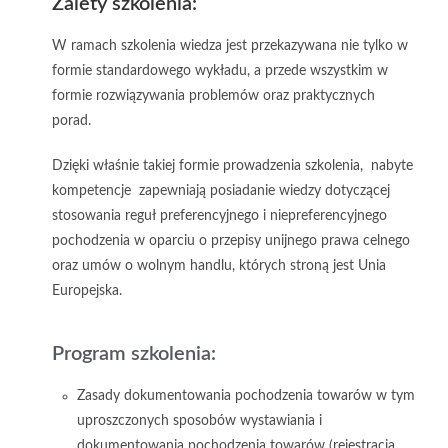
Zalety szkolenia:
W ramach szkolenia wiedza jest przekazywana nie tylko w
formie standardowego wykładu, a przede wszystkim w
formie rozwiązywania problemów oraz praktycznych
porad.
Dzięki właśnie takiej formie prowadzenia szkolenia, nabyte
kompetencje zapewniają posiadanie wiedzy dotyczącej
stosowania reguł preferencyjnego i niepreferencyjnego
pochodzenia w oparciu o przepisy unijnego prawa celnego
oraz umów o wolnym handlu, których stroną jest Unia
Europejska.
Program szkolenia:
Zasady dokumentowania pochodzenia towarów w tym
uproszczonych sposobów wystawiania i
dokumentowania pochodzenia towarów (rejestracja