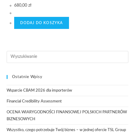
680,00
zł
DODAJ DO KOSZYKA
Ostatnie Wpisy
Wsparcie CBAM 2026 dla importerów
Financial Credibility Assessment
OCENA WIARYGODNOŚCI FINANSOWEJ POLSKICH PARTNERÓW
BIZNESOWYCH
Wszystko, czego potrzebuje Twój biznes – w jednej ofercie TSL Group