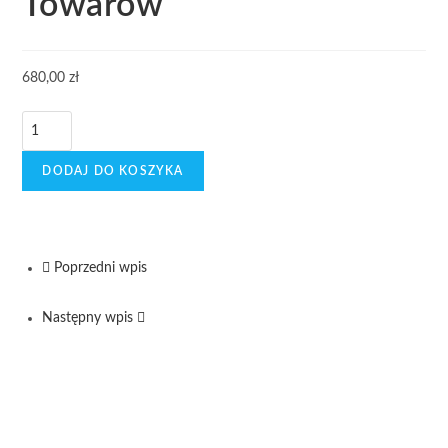
Towarów
680,00
zł
DODAJ DO KOSZYKA
Poprzedni wpis
Następny wpis