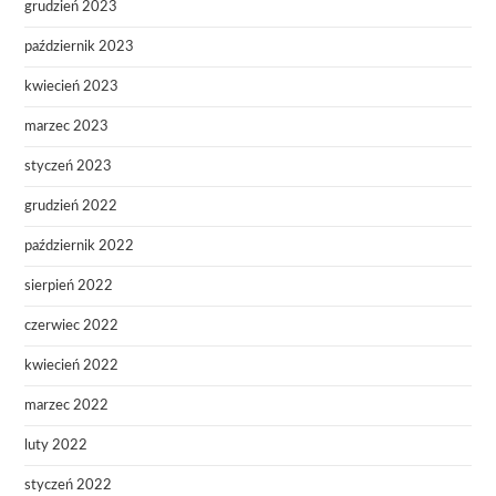
grudzień 2023
październik 2023
kwiecień 2023
marzec 2023
styczeń 2023
grudzień 2022
październik 2022
sierpień 2022
czerwiec 2022
kwiecień 2022
marzec 2022
luty 2022
styczeń 2022