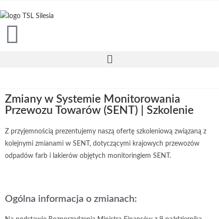
Zmiany w Systemie Monitorowania
Przewozu Towarów (SENT) | Szkolenie
Z przyjemnością prezentujemy naszą ofertę szkoleniową związaną z
kolejnymi zmianami w SENT, dotyczącymi krajowych przewozów
odpadów farb i lakierów objętych monitoringiem SENT.
Ogólna informacja o zmianach: