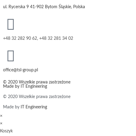
ul. Rycerska 9 41-902 Bytom Śląskie, Polska
+48 32 282 90 62, +48 32 281 34 02
office@tsl-group.pl
© 2020 Wszelkie prawa zastrzeżone
Made by
IT Engineering
© 2020 Wszelkie prawa zastrzeżone
Made by
IT Engineering
×
×
Koszyk