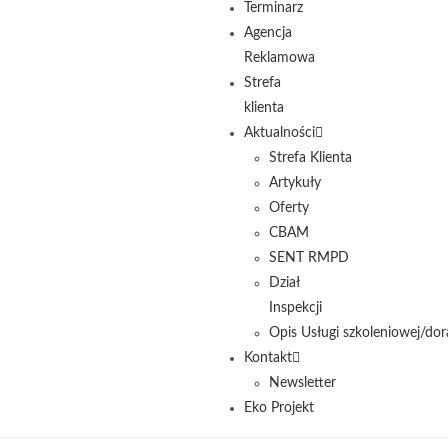
Terminarz
Agencja
Reklamowa
Strefa
klienta
Aktualności
Strefa Klienta
Artykuły
Oferty
CBAM
SENT RMPD
Dział
Inspekcji
Opis Usługi szkoleniowej/dor
Kontakt
Newsletter
Eko Projekt