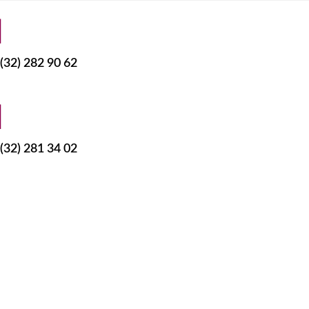
(32) 282 90 62
(32) 281 34 02