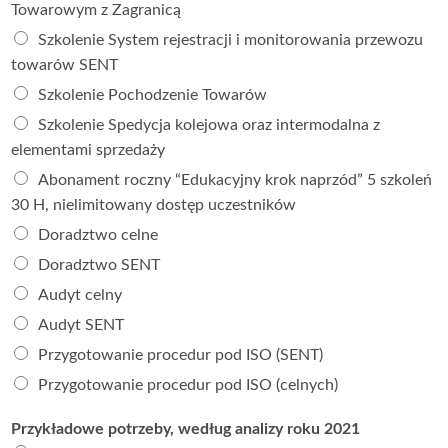
Towarowym z Zagranicą
Szkolenie System rejestracji i monitorowania przewozu
towarów SENT
Szkolenie Pochodzenie Towarów
Szkolenie Spedycja kolejowa oraz intermodalna z
elementami sprzedaży
Abonament roczny “Edukacyjny krok naprzód” 5 szkoleń
30 H, nielimitowany dostęp uczestników
Doradztwo celne
Doradztwo SENT
Audyt celny
Audyt SENT
Przygotowanie procedur pod ISO (SENT)
Przygotowanie procedur pod ISO (celnych)
Przykładowe potrzeby, według analizy roku 2021