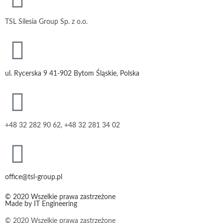
TSL Silesia Group Sp. z o.o.
ul. Rycerska 9 41-902 Bytom Śląskie, Polska
+48 32 282 90 62, +48 32 281 34 02
office@tsl-group.pl
© 2020 Wszelkie prawa zastrzeżone
Made by
IT Engineering
© 2020 Wszelkie prawa zastrzeżone