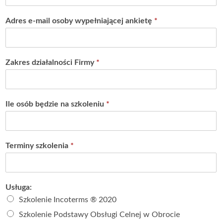
Adres e-mail osoby wypełniającej ankietę
*
Zakres działalności Firmy
*
Ile osób będzie na szkoleniu
*
Terminy szkolenia
*
Usługa:
Szkolenie Incoterms ® 2020
Szkolenie Podstawy Obsługi Celnej w Obrocie