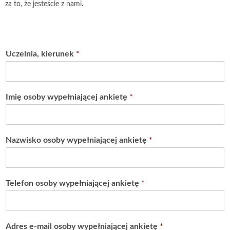
za to, że jesteście z nami.
Uczelnia, kierunek
*
Imię osoby wypełniającej ankietę
*
Nazwisko osoby wypełniającej ankietę
*
Telefon osoby wypełniającej ankietę
*
Adres e-mail osoby wypełniającej ankietę
*