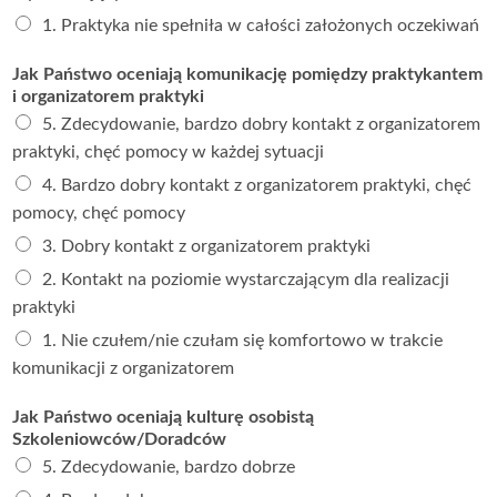
1. Praktyka nie spełniła w całości założonych oczekiwań
Jak Państwo oceniają komunikację pomiędzy praktykantem
i organizatorem praktyki
5. Zdecydowanie, bardzo dobry kontakt z organizatorem
praktyki, chęć pomocy w każdej sytuacji
4. Bardzo dobry kontakt z organizatorem praktyki, chęć
pomocy, chęć pomocy
3. Dobry kontakt z organizatorem praktyki
2. Kontakt na poziomie wystarczającym dla realizacji
praktyki
1. Nie czułem/nie czułam się komfortowo w trakcie
komunikacji z organizatorem
Jak Państwo oceniają kulturę osobistą
Szkoleniowców/Doradców
5. Zdecydowanie, bardzo dobrze