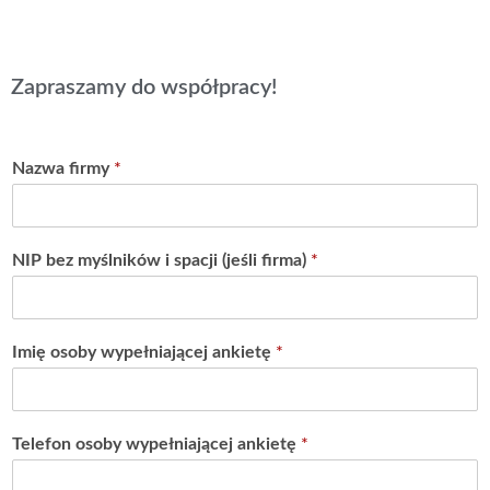
Zapraszamy do współpracy!
Nazwa firmy
*
NIP bez myślników i spacji (jeśli firma)
*
Imię osoby wypełniającej ankietę
*
Telefon osoby wypełniającej ankietę
*