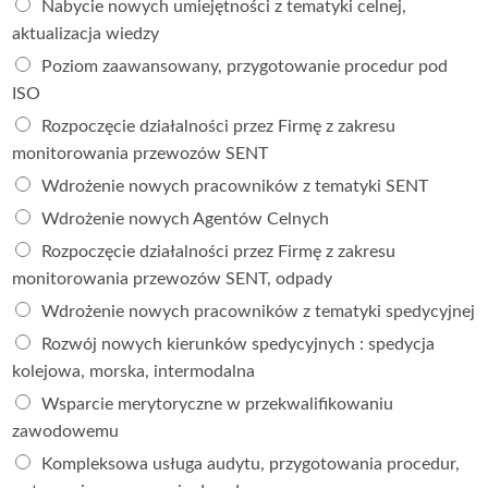
Nabycie nowych umiejętności z tematyki celnej,
aktualizacja wiedzy
Poziom zaawansowany, przygotowanie procedur pod
ISO
Rozpoczęcie działalności przez Firmę z zakresu
monitorowania przewozów SENT
Wdrożenie nowych pracowników z tematyki SENT
Wdrożenie nowych Agentów Celnych
Rozpoczęcie działalności przez Firmę z zakresu
monitorowania przewozów SENT, odpady
Wdrożenie nowych pracowników z tematyki spedycyjnej
Rozwój nowych kierunków spedycyjnych : spedycja
kolejowa, morska, intermodalna
Wsparcie merytoryczne w przekwalifikowaniu
zawodowemu
Kompleksowa usługa audytu, przygotowania procedur,