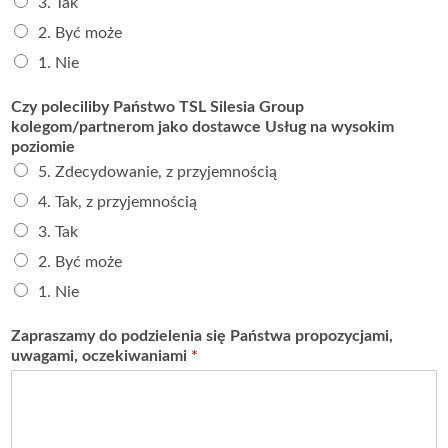
3. Tak
2. Być może
1. Nie
Czy poleciliby Państwo TSL Silesia Group
kolegom/partnerom jako dostawce Usług na wysokim
poziomie
5. Zdecydowanie, z przyjemnością
4. Tak, z przyjemnością
3. Tak
2. Być może
1. Nie
Zapraszamy do podzielenia się Państwa propozycjami,
uwagami, oczekiwaniami
*