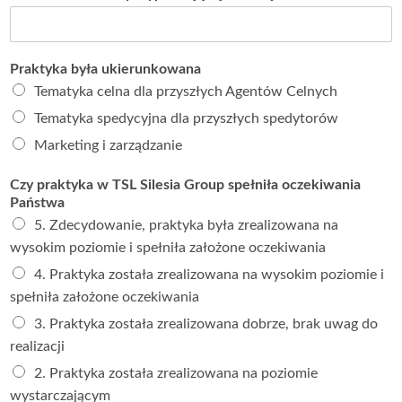
Praktyka była ukierunkowana
Tematyka celna dla przyszłych Agentów Celnych
Tematyka spedycyjna dla przyszłych spedytorów
Marketing i zarządzanie
Czy praktyka w TSL Silesia Group spełniła oczekiwania
Państwa
5. Zdecydowanie, praktyka była zrealizowana na
wysokim poziomie i spełniła założone oczekiwania
4. Praktyka została zrealizowana na wysokim poziomie i
spełniła założone oczekiwania
3. Praktyka została zrealizowana dobrze, brak uwag do
realizacji
2. Praktyka została zrealizowana na poziomie
wystarczającym