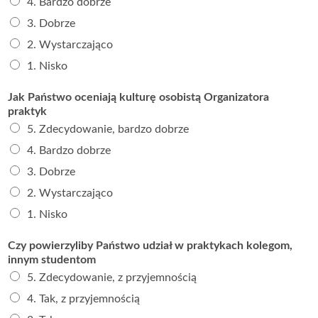
4. Bardzo dobrze
3. Dobrze
2. Wystarczająco
1. Nisko
Jak Państwo oceniają kulturę osobistą Organizatora
praktyk
5. Zdecydowanie, bardzo dobrze
4. Bardzo dobrze
3. Dobrze
2. Wystarczająco
1. Nisko
Czy powierzyliby Państwo udział w praktykach kolegom,
innym studentom
5. Zdecydowanie, z przyjemnością
4. Tak, z przyjemnością