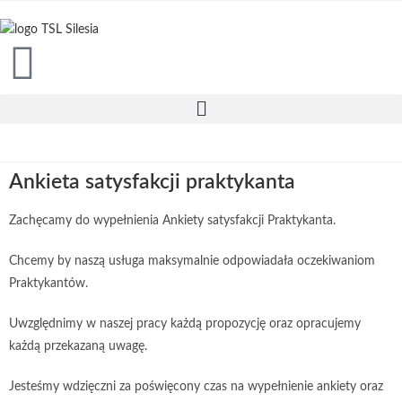
Ankieta satysfakcji praktykanta
Zachęcamy do wypełnienia Ankiety satysfakcji Praktykanta.
Chcemy by naszą usługa maksymalnie odpowiadała oczekiwaniom
Praktykantów.
Uwzględnimy w naszej pracy każdą propozycję oraz opracujemy
każdą przekazaną uwagę.
Jesteśmy wdzięczni za poświęcony czas na wypełnienie ankiety oraz