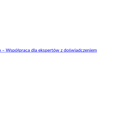
up – Współpraca dla ekspertów z doświadczeniem