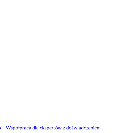
up – Współpraca dla ekspertów z doświadczeniem