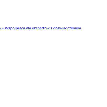
up – Współpraca dla ekspertów z doświadczeniem