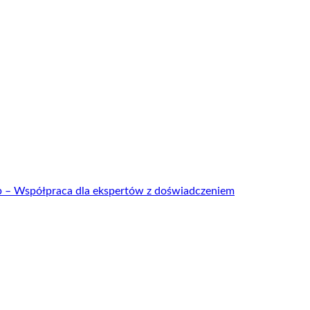
up – Współpraca dla ekspertów z doświadczeniem