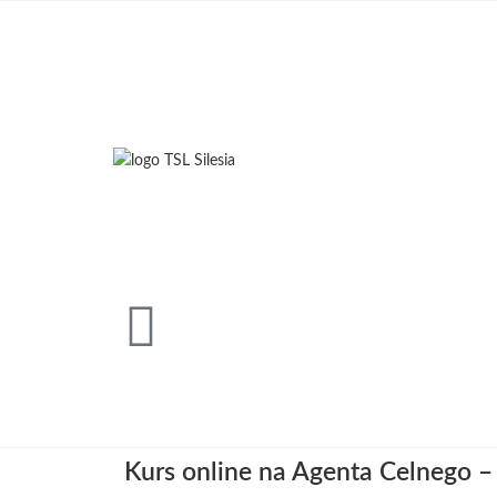
Kurs online na Agenta Celnego –