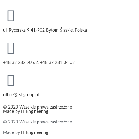
ul. Rycerska 9 41-902 Bytom Śląskie, Polska
+48 32 282 90 62, +48 32 281 34 02
office@tsl-group.pl
© 2020 Wszelkie prawa zastrzeżone
Made by
IT Engineering
© 2020 Wszelkie prawa zastrzeżone
Made by
IT Engineering