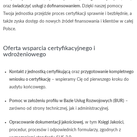
oraz
świadczyć usługi z dofinansowaniem.
Dzięki naszej pomocy
Twoja jednostka przejdzie proces certyfikacji sprawnie i bezbłędnie, a
także zyska dostęp do nowych źródeł finansowania i klientów w całej
Polsce.
Oferta wsparcia certyfikacyjnego i
wdrożeniowego
Kontakt z jednostką certyfikującą
oraz
przygotowanie kompletnego
wniosku o certyfikację
– wspieramy Cię od pierwszego kroku do
audytu końcowego.
Pomoc w założeniu profilu w Bazie Usług Rozwojowych (BUR)
–
zarówno od strony technicznej, jak i administracyjnej.
Opracowanie dokumentacji jakościowej
, w tym
Księgi Jakości
,
procedur, procesów i odpowiednich formularzy, zgodnych z