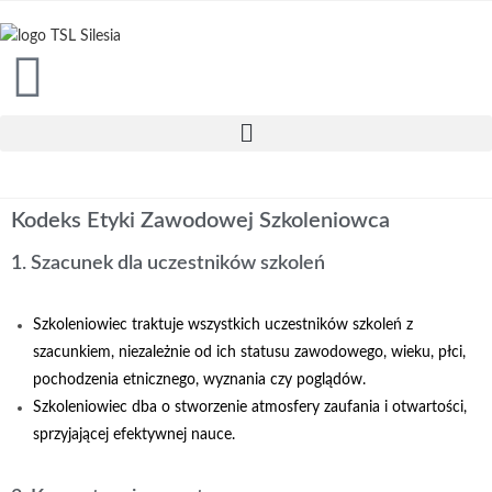
Kodeks Etyki Zawodowej Szkoleniowca
1. Szacunek dla uczestników szkoleń
Szkoleniowiec traktuje wszystkich uczestników szkoleń z
szacunkiem, niezależnie od ich statusu zawodowego, wieku, płci,
pochodzenia etnicznego, wyznania czy poglądów.
Szkoleniowiec dba o stworzenie atmosfery zaufania i otwartości,
sprzyjającej efektywnej nauce.