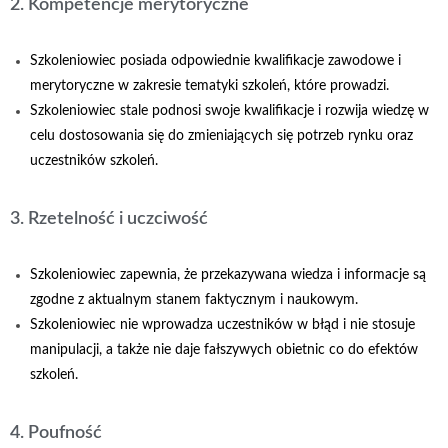
2. Kompetencje merytoryczne
Szkoleniowiec posiada odpowiednie kwalifikacje zawodowe i
merytoryczne w zakresie tematyki szkoleń, które prowadzi.
Szkoleniowiec stale podnosi swoje kwalifikacje i rozwija wiedzę w
celu dostosowania się do zmieniających się potrzeb rynku oraz
uczestników szkoleń.
3. Rzetelność i uczciwość
Szkoleniowiec zapewnia, że przekazywana wiedza i informacje są
zgodne z aktualnym stanem faktycznym i naukowym.
Szkoleniowiec nie wprowadza uczestników w błąd i nie stosuje
manipulacji, a także nie daje fałszywych obietnic co do efektów
szkoleń.
4. Poufność