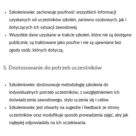
Szkoleniowiec zachowuje poufność wszystkich informacji
uzyskanych od uczestników szkoleń, zarówno osobowych, jak i
dotyczących ich sytuacji zawodowej.
Wszystkie dane uzyskane w trakcie szkoleń, które nie są dostępne
publicznie, są traktowane jako poufne i nie są ujawniane bez
zgody osób, których dotyczą.
5. Dostosowanie do potrzeb uczestników
Szkoleniowiec dostosowuje metodologię szkolenia do
indywidualnych potrzeb uczestników, z uwzględnieniem ich
doświadczenia zawodowego, stylu uczenia się i celów.
Szkoleniowiec jest otwarty na sugestie i feedback ze strony
uczestników oraz modyfikuje sposób prowadzenia zajęć, aby jak
najlepiej odpowiadały na ich oczekiwania.