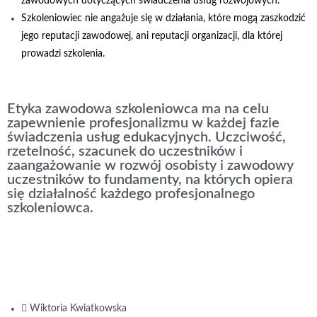
zawodowych dotyczących świadczenia usług rozwojowych.
Szkoleniowiec nie angażuje się w działania, które mogą zaszkodzić
jego reputacji zawodowej, ani reputacji organizacji, dla której
prowadzi szkolenia.
Etyka zawodowa szkoleniowca ma na celu
zapewnienie profesjonalizmu w każdej fazie
świadczenia usług edukacyjnych. Uczciwość,
rzetelność, szacunek do uczestników i
zaangażowanie w rozwój osobisty i zawodowy
uczestników to fundamenty, na których opiera
się działalność każdego profesjonalnego
szkoleniowca.
Wiktoria Kwiatkowska