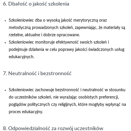
6. Dbałość o jakość szkolenia
Szkoleniowiec dba o wysoką jakość merytoryczną oraz
metodyczną prowadzonych szkoleń, zapewniając, że materiały są
rzetelne, aktualne i dobrze opracowane.
Szkoleniowiec monitoruje efektywność swoich szkoleń i
podejmuje działania w celu poprawy jakości świadczonych usług
edukacyjnych.
7. Neutralność i bezstronność
Szkoleniowiec zachowuje bezstronność i neutralność w stosunku
do uczestników szkoleń, nie wyrażając osobistych preferencji,
poglądów politycznych czy religijnych, które mogłyby wpłynąć na
proces edukacyjny.
8. Odpowiedzialność za rozwój uczestników