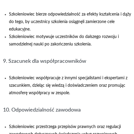
Szkoleniowiec bierze odpowiedzialność za efekty kształcenia i dąży
do tego, by uczestnicy szkolenia osiągnęli zamierzone cele
edukacyjne.
Szkoleniowiec motywuje uczestników do dalszego rozwoju i
samodzielnej nauki po zakończeniu szkolenia.
9. Szacunek dla współpracowników
Szkoleniowiec współpracuje z innymi specjalistami i ekspertami z
szacunkiem, dzieląc się wiedzą i doświadczeniem oraz promując
atmosferę współpracy w zespole.
10. Odpowiedzialność zawodowa
Szkoleniowiec przestrzega przepisów prawnych oraz regulacji