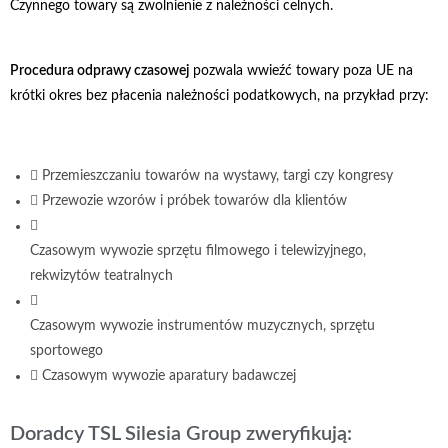
Czynnego towary są zwolnienie z należności celnych.
Procedura odprawy czasowej
pozwala wwieźć towary poza UE na
krótki okres bez płacenia należności podatkowych, na przykład przy:
Przemieszczaniu towarów na wystawy, targi czy kongresy
Przewozie wzorów i próbek towarów dla klientów
Czasowym wywozie sprzętu filmowego i telewizyjnego,
rekwizytów teatralnych
Czasowym wywozie instrumentów muzycznych, sprzętu
sportowego
Czasowym wywozie aparatury badawczej
Doradcy TSL Silesia Group zweryfikują: