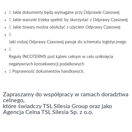
Jakie dokumenty będą wymagane przy Odprawie Czasowej
Jakie warunki trzeba spełnić by skorzystać z Odprawy Czasowej
Jakie towary można obsłużyć z użyciem Odprawy Czasowej
Jaki rodzaj Odprawy Czasowej pasuje do schematu logistycznego
Reguły INCOTERMS pod kątem celnym w celu uniknięcia
negatywnych konsekwencji podatkowych
Poprawność dokumentów handlowych.
Zapraszamy do współpracy w ramach doradztwa
celnego,
które świadczy TSL Silesia Group oraz jako
Agencja Celna TSL Silesia Sp. z o.o.