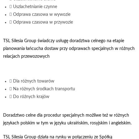
Uszlachetnianie czynne
Odprawa czasowa w wywozie
Odprawa czasowa w przywozie
TSL Silesia Group świadczy usługę doradztwa celnego na etapie
planowania łańcucha dostaw przy odprawach specjalnych w różnych
relacjach przewozowych
Dla różnych towarów
Na różnych środkach transportu
Do różnych krajów
Doradztwo celne dla procedur specjalnych możliwe też w różnych
językach polskim w tym w języku ukraińskim, rosyjskim i angielskim.
TSL Silesia Group działa na rynku w połączeniu ze Spółką