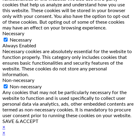
cookies that help us analyze and understand how you use
this website. These cookies will be stored in your browser
only with your consent. You also have the option to opt-out
of these cookies. But opting out of some of these cookies
may have an effect on your browsing experience.
Necessary
Necessary
Always Enabled
Necessary cookies are absolutely essential for the website to
function properly. This category only includes cookies that
ensures basic functionalities and security features of the
website. These cookies do not store any personal
information.
Non-necessary
Non-necessary
Any cookies that may not be particularly necessary for the
website to function and is used specifically to collect user
personal data via analytics, ads, other embedded contents are
termed as non-necessary cookies. It is mandatory to procure
user consent prior to running these cookies on your website.
SAVE & ACCEPT
×
×