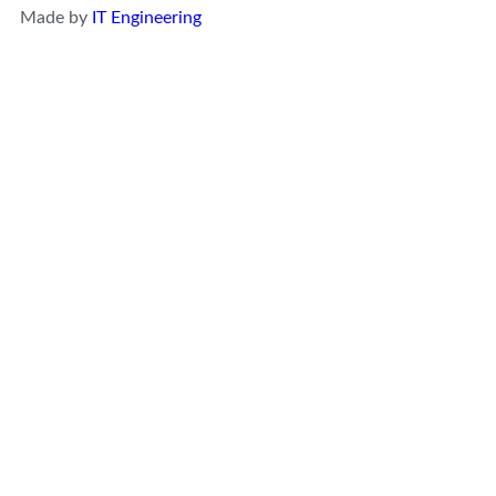
Made by
IT Engineering