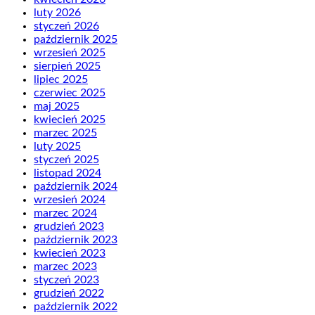
luty 2026
styczeń 2026
październik 2025
wrzesień 2025
sierpień 2025
lipiec 2025
czerwiec 2025
maj 2025
kwiecień 2025
marzec 2025
luty 2025
styczeń 2025
listopad 2024
październik 2024
wrzesień 2024
marzec 2024
grudzień 2023
październik 2023
kwiecień 2023
marzec 2023
styczeń 2023
grudzień 2022
październik 2022