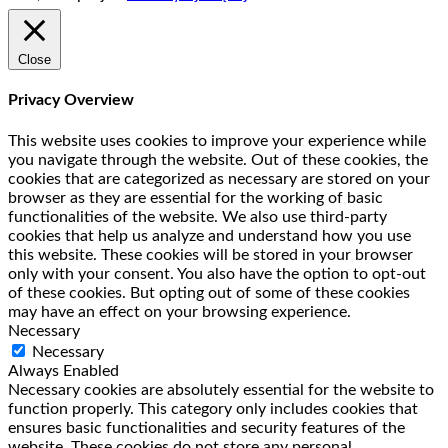
Close
Privacy Overview
This website uses cookies to improve your experience while
you navigate through the website. Out of these cookies, the
cookies that are categorized as necessary are stored on your
browser as they are essential for the working of basic
functionalities of the website. We also use third-party
cookies that help us analyze and understand how you use
this website. These cookies will be stored in your browser
only with your consent. You also have the option to opt-out
of these cookies. But opting out of some of these cookies
may have an effect on your browsing experience.
Necessary
Necessary
Always Enabled
Necessary cookies are absolutely essential for the website to
function properly. This category only includes cookies that
ensures basic functionalities and security features of the
website. These cookies do not store any personal