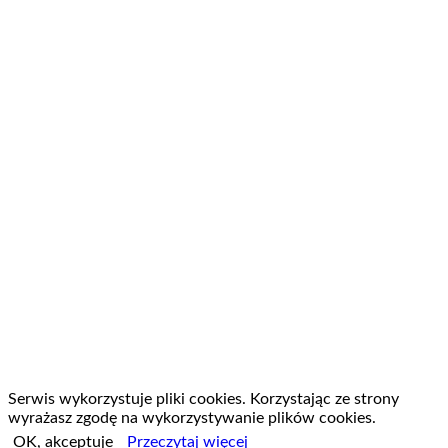
Serwis wykorzystuje pliki cookies. Korzystając ze strony
wyrażasz zgodę na wykorzystywanie plików cookies.
OK, akceptuje
Przeczytaj więcej