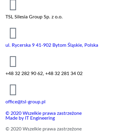
TSL Silesia Group Sp. z o.o.
ul. Rycerska 9 41-902 Bytom Śląskie, Polska
+48 32 282 90 62, +48 32 281 34 02
office@tsl-group.pl
© 2020 Wszelkie prawa zastrzeżone
Made by
IT Engineering
© 2020 Wszelkie prawa zastrzeżone