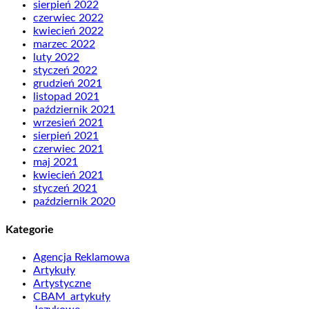
sierpień 2022
czerwiec 2022
kwiecień 2022
marzec 2022
luty 2022
styczeń 2022
grudzień 2021
listopad 2021
październik 2021
wrzesień 2021
sierpień 2021
czerwiec 2021
maj 2021
kwiecień 2021
styczeń 2021
październik 2020
Kategorie
Agencja Reklamowa
Artykuły
Artystyczne
CBAM_artykuły