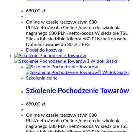
680,00
zł
Online w czasie rzeczywistym 680
PLN/netto/osoba Online /dostęp do szkolenia
nagranego 680 PLN/netto/osoba W siedzibie TSL
Silesia lub siedzibie Klienta 680 PLN/netto/osoba
Dofinansowanie do 80 % z EFS
Dodaj do koszyka
Widok Siatki
Widok Siatki
Szkolenia celne
Szkolenie Pochodzenie Towarów
680,00
zł
Online w czasie rzeczywistym 680
PLN/netto/osoba Online /dostęp do szkolenia
nagranego 680 PLN/netto/osoba W siedzibie TSL