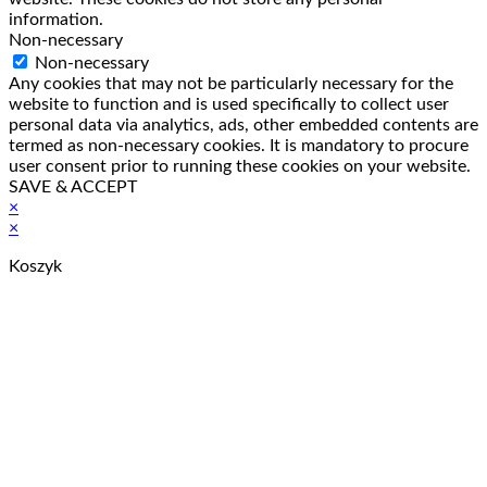
information.
Non-necessary
Non-necessary
Any cookies that may not be particularly necessary for the
website to function and is used specifically to collect user
personal data via analytics, ads, other embedded contents are
termed as non-necessary cookies. It is mandatory to procure
user consent prior to running these cookies on your website.
SAVE & ACCEPT
×
×
Koszyk