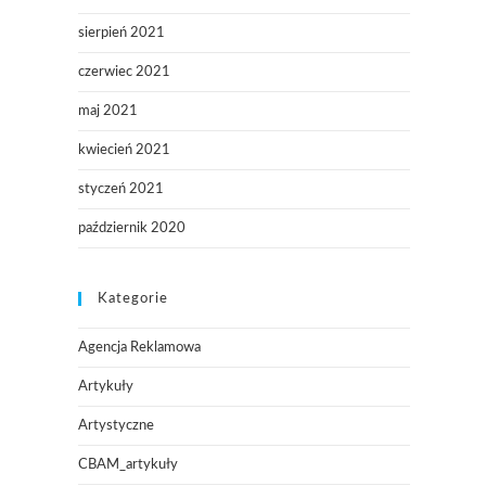
sierpień 2021
czerwiec 2021
maj 2021
kwiecień 2021
styczeń 2021
październik 2020
Kategorie
Agencja Reklamowa
Artykuły
Artystyczne
CBAM_artykuły