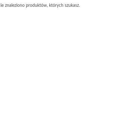
ie znaleziono produktów, których szukasz.