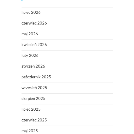
lipiec 2026
czerwiec 2026
maj 2026
kwiecień 2026
luty 2026
styczeń 2026
październik 2025
wrzesień 2025
sierpień 2025
lipiec 2025
czerwiec 2025
maj 2025