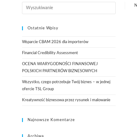
N
Ostatnie Wpisy
Wsparcie CBAM 2026 dla importerów
Financial Credibility Assessment
OCENA WIARYGODNOŚCI FINANSOWEJ
POLSKICH PARTNERÓW BIZNESOWYCH
Wszystko, czego potrzebuje Twój biznes – w jednej
ofercie TSL Group
Kreatywność biznesowa przez rysunek i malowanie
Najnowsze Komentarze
Archiwa