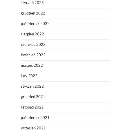
styczeń 2023
grudzień 2022
październik 2022
sierpień 2022
czerwiec 2022
kwiecień 2022
marzec 2022
luty 2022
styczeń 2022
grudzień 2021
listopad 2021
październik 2021
wrzesień 2021