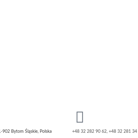
1-902 Bytom Śląskie, Polska
+48 32 282 90 62, +48 32 281 34