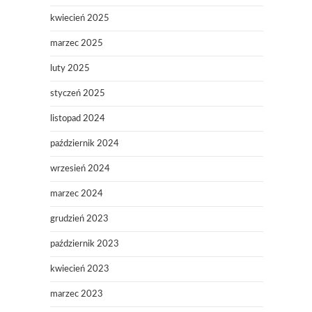
kwiecień 2025
marzec 2025
luty 2025
styczeń 2025
listopad 2024
październik 2024
wrzesień 2024
marzec 2024
grudzień 2023
październik 2023
kwiecień 2023
marzec 2023