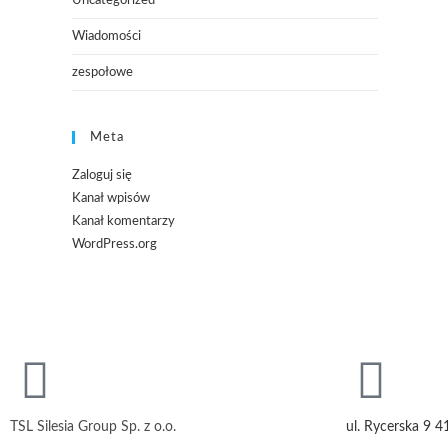
Uncategorized
Wiadomości
zespołowe
Meta
Zaloguj się
Kanał wpisów
Kanał komentarzy
WordPress.org
TSL Silesia Group Sp. z o.o.
ul. Rycerska 9 4