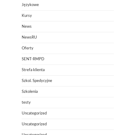
Językowe
Kursy
News
NewsRU
Oferty
SENT-RMPD
Strefa klienta
Szkol. Spedycyjne
Szkolenia
testy
Uncategorized
Uncategorized