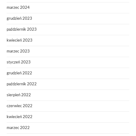
marzec 2024
grudzień 2023
październik 2023
kwiecień 2023
marzec 2023
styczeń 2023
grudzień 2022
październik 2022
sierpień 2022
czerwiec 2022
kwiecień 2022
marzec 2022