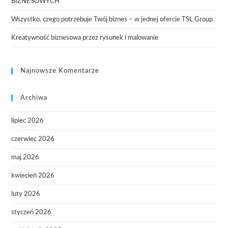
BIZNESOWYCH
Wszystko, czego potrzebuje Twój biznes – w jednej ofercie TSL Group
Kreatywność biznesowa przez rysunek i malowanie
Najnowsze Komentarze
Archiwa
lipiec 2026
czerwiec 2026
maj 2026
kwiecień 2026
luty 2026
styczeń 2026