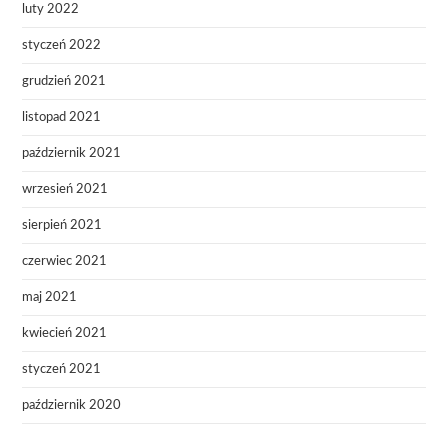
luty 2022
styczeń 2022
grudzień 2021
listopad 2021
październik 2021
wrzesień 2021
sierpień 2021
czerwiec 2021
maj 2021
kwiecień 2021
styczeń 2021
październik 2020