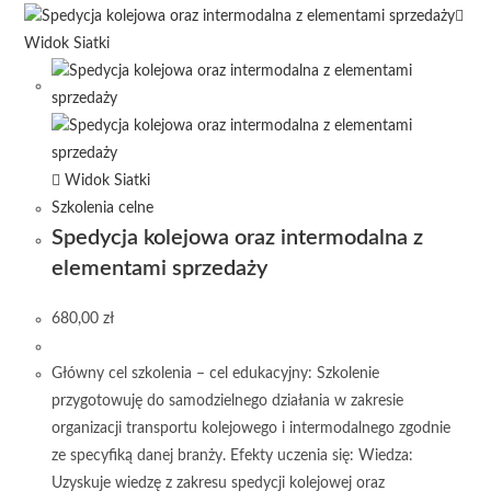
Widok Siatki
Widok Siatki
Szkolenia celne
Spedycja kolejowa oraz intermodalna z
elementami sprzedaży
680,00
zł
Główny cel szkolenia – cel edukacyjny: Szkolenie
przygotowuję do samodzielnego działania w zakresie
organizacji transportu kolejowego i intermodalnego zgodnie
ze specyfiką danej branży. Efekty uczenia się: Wiedza:
Uzyskuje wiedzę z zakresu spedycji kolejowej oraz