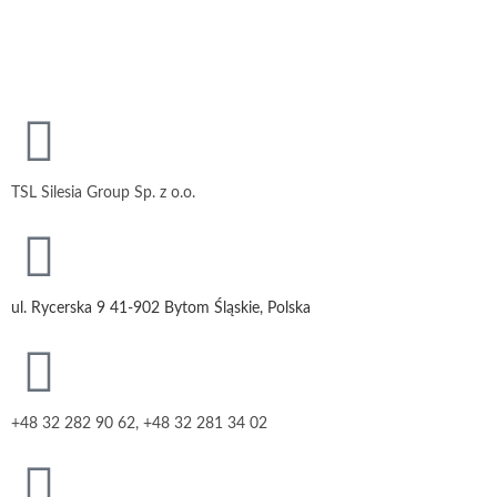
TSL Silesia Group Sp. z o.o.
ul. Rycerska 9 41-902 Bytom Śląskie, Polska
+48 32 282 90 62, +48 32 281 34 02