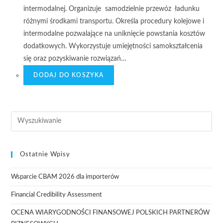
intermodalnej. Organizuje samodzielnie przewóz ładunku
różnymi środkami transportu. Określa procedury kolejowe i
intermodalne pozwalające na uniknięcie powstania kosztów
dodatkowych. Wykorzystuje umiejętności samokształcenia
się oraz pozyskiwanie rozwiązań…
DODAJ DO KOSZYKA
Ostatnie Wpisy
Wsparcie CBAM 2026 dla importerów
Financial Credibility Assessment
OCENA WIARYGODNOŚCI FINANSOWEJ POLSKICH PARTNERÓW