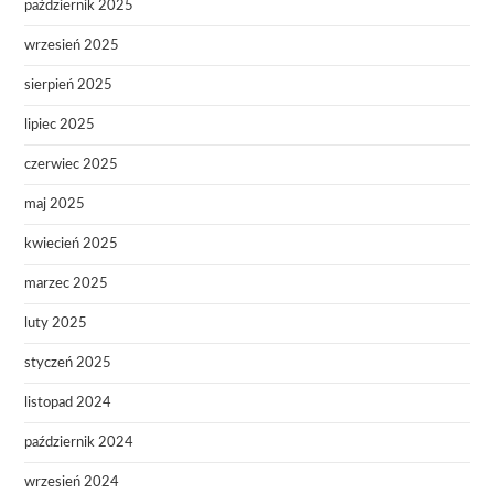
październik 2025
wrzesień 2025
sierpień 2025
lipiec 2025
czerwiec 2025
maj 2025
kwiecień 2025
marzec 2025
luty 2025
styczeń 2025
listopad 2024
październik 2024
wrzesień 2024