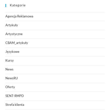
Kategorie
Agencja Reklamowa
Artykuły
Artystyczne
CBAM_artykuły
Językowe
Kursy
News
NewsRU
Oferty
SENT-RMPD
Strefa klienta