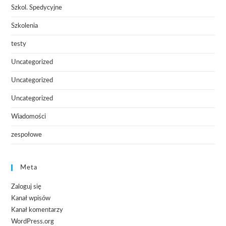
Szkol. Spedycyjne
Szkolenia
testy
Uncategorized
Uncategorized
Uncategorized
Wiadomości
zespołowe
Meta
Zaloguj się
Kanał wpisów
Kanał komentarzy
WordPress.org