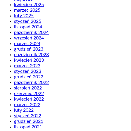
kwiecień 2025
marzec 2025
luty 2025
styczeń 2025
listopad 2024
październik 2024
wrzesień 2024
marzec 2024
grudzień 2023
październik 2023
kwiecień 2023
marzec 2023
styczeń 2023
grudzień 2022
październik 2022
sierpień 2022
czerwiec 2022
kwiecień 2022
marzec 2022
luty 2022
styczeń 2022
grudzień 2021
listopad 2021