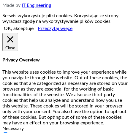
Made by
IT Engineering
Serwis wykorzystuje pliki cookies. Korzystając ze strony
wyrażasz zgodę na wykorzystywanie plików cookies.
OK, akceptuje
Przeczytaj więcej
Close
Privacy Overview
This website uses cookies to improve your experience while
you navigate through the website. Out of these cookies, the
cookies that are categorized as necessary are stored on your
browser as they are essential for the working of basic
functionalities of the website. We also use third-party
cookies that help us analyze and understand how you use
this website. These cookies will be stored in your browser
only with your consent. You also have the option to opt-out
of these cookies. But opting out of some of these cookies
may have an effect on your browsing experience.
Necessary