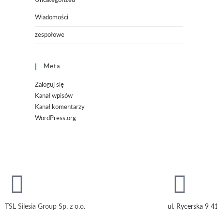
Uncategorized
Wiadomości
zespołowe
Meta
Zaloguj się
Kanał wpisów
Kanał komentarzy
WordPress.org
TSL Silesia Group Sp. z o.o.
ul. Rycerska 9 4