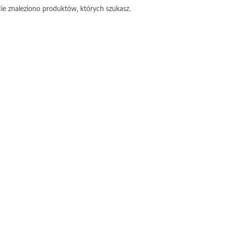
ie znaleziono produktów, których szukasz.