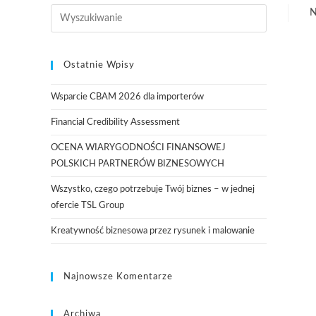
N
Ostatnie Wpisy
Wsparcie CBAM 2026 dla importerów
Financial Credibility Assessment
OCENA WIARYGODNOŚCI FINANSOWEJ
POLSKICH PARTNERÓW BIZNESOWYCH
Wszystko, czego potrzebuje Twój biznes – w jednej
ofercie TSL Group
Kreatywność biznesowa przez rysunek i malowanie
Najnowsze Komentarze
Archiwa