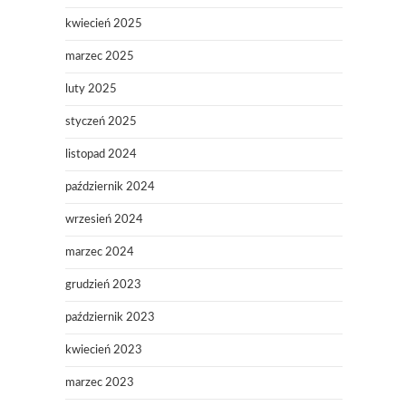
kwiecień 2025
marzec 2025
luty 2025
styczeń 2025
listopad 2024
październik 2024
wrzesień 2024
marzec 2024
grudzień 2023
październik 2023
kwiecień 2023
marzec 2023