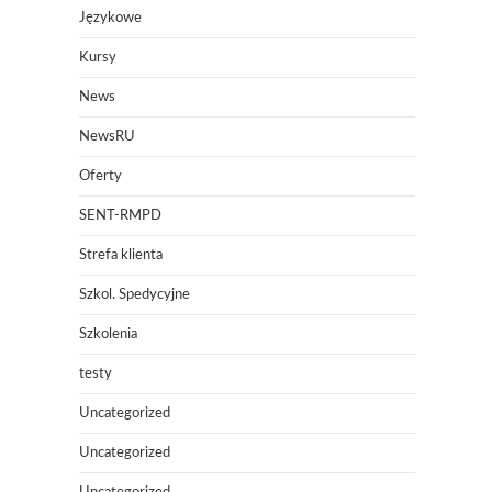
Językowe
Kursy
News
NewsRU
Oferty
SENT-RMPD
Strefa klienta
Szkol. Spedycyjne
Szkolenia
testy
Uncategorized
Uncategorized