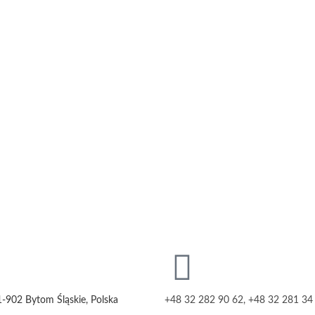
1-902 Bytom Śląskie, Polska
+48 32 282 90 62, +48 32 281 34