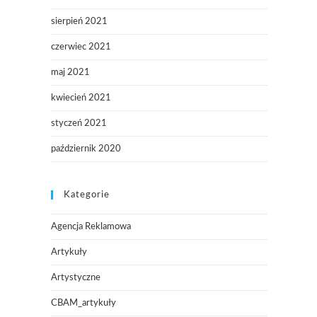
sierpień 2021
czerwiec 2021
maj 2021
kwiecień 2021
styczeń 2021
październik 2020
Kategorie
Agencja Reklamowa
Artykuły
Artystyczne
CBAM_artykuły