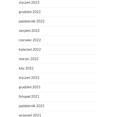
styczeń 2023
grudzień 2022
październik 2022
sierpień 2022
czerwiec 2022
kwiecień 2022
marzec 2022
luty 2022
styczeń 2022
grudzień 2021
listopad 2021
październik 2021
wrzesień 2021