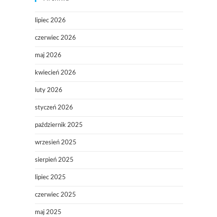
lipiec 2026
czerwiec 2026
maj 2026
kwiecień 2026
luty 2026
styczeń 2026
październik 2025
wrzesień 2025
sierpień 2025
lipiec 2025
czerwiec 2025
maj 2025