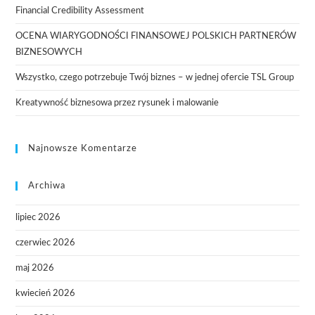
Financial Credibility Assessment
OCENA WIARYGODNOŚCI FINANSOWEJ POLSKICH PARTNERÓW
BIZNESOWYCH
Wszystko, czego potrzebuje Twój biznes – w jednej ofercie TSL Group
Kreatywność biznesowa przez rysunek i malowanie
Najnowsze Komentarze
Archiwa
lipiec 2026
czerwiec 2026
maj 2026
kwiecień 2026