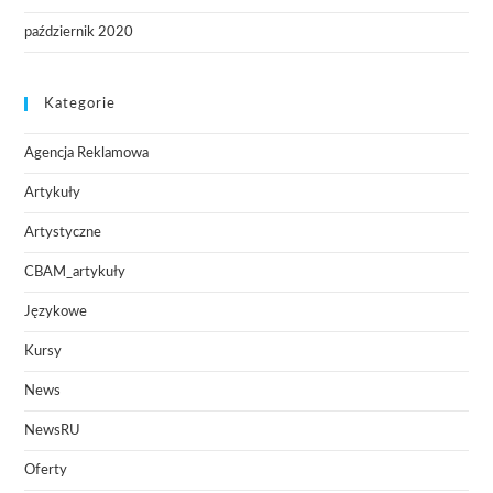
październik 2020
Kategorie
Agencja Reklamowa
Artykuły
Artystyczne
CBAM_artykuły
Językowe
Kursy
News
NewsRU
Oferty