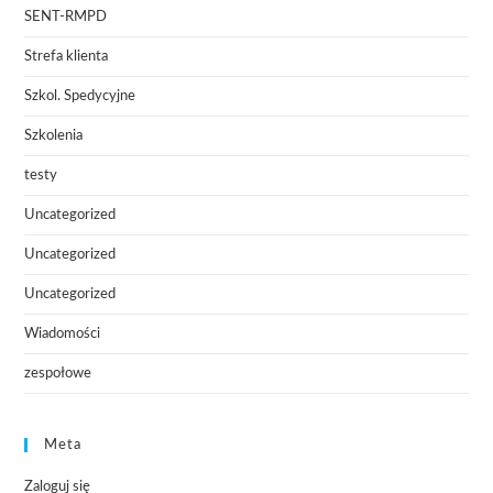
SENT-RMPD
Strefa klienta
Szkol. Spedycyjne
Szkolenia
testy
Uncategorized
Uncategorized
Uncategorized
Wiadomości
zespołowe
Meta
Zaloguj się