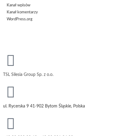
Kanał wpisów
Kanał komentarzy
WordPress.org
TSL Silesia Group Sp. z o.o.
ul. Rycerska 9 41-902 Bytom Śląskie, Polska