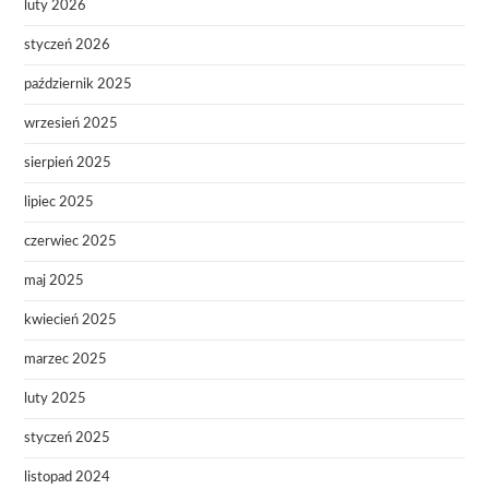
luty 2026
styczeń 2026
październik 2025
wrzesień 2025
sierpień 2025
lipiec 2025
czerwiec 2025
maj 2025
kwiecień 2025
marzec 2025
luty 2025
styczeń 2025
listopad 2024