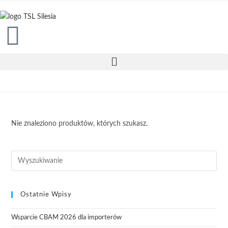
treści
Nie znaleziono produktów, których szukasz.
Ostatnie Wpisy
Wsparcie CBAM 2026 dla importerów