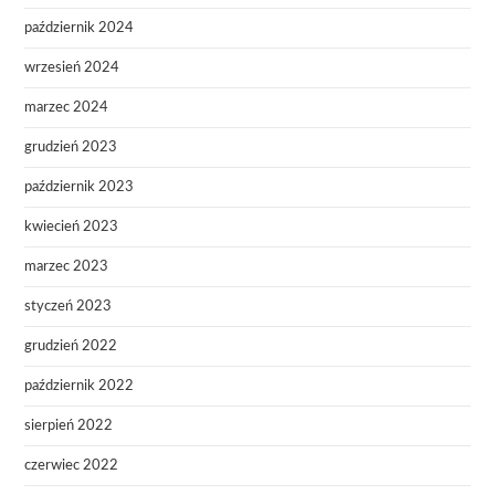
październik 2024
wrzesień 2024
marzec 2024
grudzień 2023
październik 2023
kwiecień 2023
marzec 2023
styczeń 2023
grudzień 2022
październik 2022
sierpień 2022
czerwiec 2022