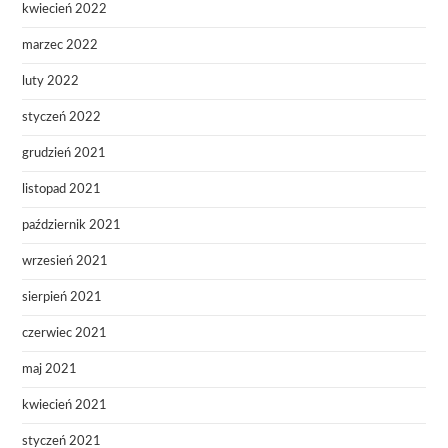
kwiecień 2022
marzec 2022
luty 2022
styczeń 2022
grudzień 2021
listopad 2021
październik 2021
wrzesień 2021
sierpień 2021
czerwiec 2021
maj 2021
kwiecień 2021
styczeń 2021