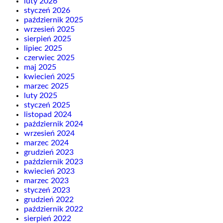
luty 2026
styczeń 2026
październik 2025
wrzesień 2025
sierpień 2025
lipiec 2025
czerwiec 2025
maj 2025
kwiecień 2025
marzec 2025
luty 2025
styczeń 2025
listopad 2024
październik 2024
wrzesień 2024
marzec 2024
grudzień 2023
październik 2023
kwiecień 2023
marzec 2023
styczeń 2023
grudzień 2022
październik 2022
sierpień 2022