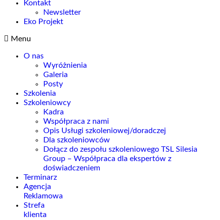
Kontakt
Newsletter
Eko Projekt
Menu
O nas
Wyróżnienia
Galeria
Posty
Szkolenia
Szkoleniowcy
Kadra
Współpraca z nami
Opis Usługi szkoleniowej/doradczej
Dla szkoleniowców
Dołącz do zespołu szkoleniowego TSL Silesia
Group – Współpraca dla ekspertów z
doświadczeniem
Terminarz
Agencja
Reklamowa
Strefa
klienta