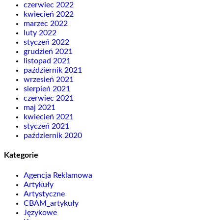
czerwiec 2022
kwiecień 2022
marzec 2022
luty 2022
styczeń 2022
grudzień 2021
listopad 2021
październik 2021
wrzesień 2021
sierpień 2021
czerwiec 2021
maj 2021
kwiecień 2021
styczeń 2021
październik 2020
Kategorie
Agencja Reklamowa
Artykuły
Artystyczne
CBAM_artykuły
Językowe