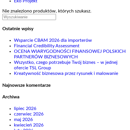
Eko Projekt
Nie znaleziono produktów, których szukasz.
Ostatnie wpisy
Wsparcie CBAM 2026 dla importerów
Financial Credibility Assessment
OCENA WIARYGODNOŚCI FINANSOWEJ POLSKICH
PARTNERÓW BIZNESOWYCH
Wszystko, czego potrzebuje Twój biznes – w jednej
ofercie TSL Group
Kreatywność biznesowa przez rysunek i malowanie
Najnowsze komentarze
Archiwa
lipiec 2026
czerwiec 2026
maj 2026
kwiecień 2026