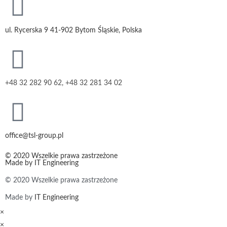
ul. Rycerska 9 41-902 Bytom Śląskie, Polska
+48 32 282 90 62, +48 32 281 34 02
office@tsl-group.pl
© 2020 Wszelkie prawa zastrzeżone
Made by
IT Engineering
© 2020 Wszelkie prawa zastrzeżone
Made by
IT Engineering
×
×