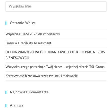
Ostatnie Wpisy
Wsparcie CBAM 2026 dla importerów
Financial Credibility Assessment
OCENA WIARYGODNOŚCI FINANSOWEJ POLSKICH PARTNERÓW
BIZNESOWYCH
Wszystko, czego potrzebuje Twój biznes – w jednej ofercie TSL Group
Kreatywność biznesowa przez rysunek i malowanie
Najnowsze Komentarze
Archiwa