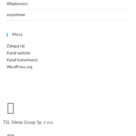
Wiadomości
zespołowe
Meta
Zaloguj się
Kanał wpisów
Kanał komentarzy
WordPress.org
TSL Silesia Group Sp. z o.o.