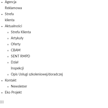
Agencja
Reklamowa
Strefa
klienta
Aktualności
Strefa Klienta
Artykuły
Oferty
CBAM
SENT RMPD
Dział
Inspekcji
Opis Usługi szkoleniowej/doradczej
Kontakt
Newsletter
Eko Projekt