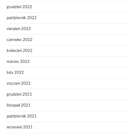
grudzień 2022
październik 2022
sierpień 2022
czerwiec 2022
kwiecień 2022
marzec 2022
luty 2022
styczeń 2022
grudzień 2021
listopad 2021
październik 2021
wrzesień 2021