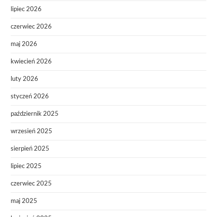
lipiec 2026
czerwiec 2026
maj 2026
kwiecień 2026
luty 2026
styczeń 2026
październik 2025
wrzesień 2025
sierpień 2025
lipiec 2025
czerwiec 2025
maj 2025