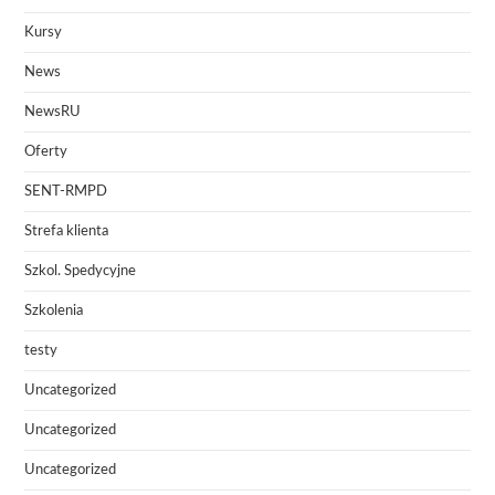
Kursy
News
NewsRU
Oferty
SENT-RMPD
Strefa klienta
Szkol. Spedycyjne
Szkolenia
testy
Uncategorized
Uncategorized
Uncategorized