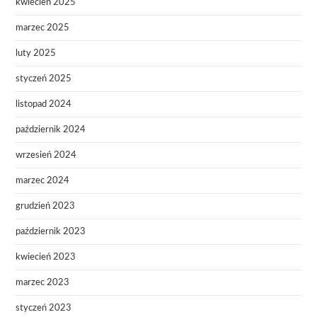
kwiecień 2025
marzec 2025
luty 2025
styczeń 2025
listopad 2024
październik 2024
wrzesień 2024
marzec 2024
grudzień 2023
październik 2023
kwiecień 2023
marzec 2023
styczeń 2023