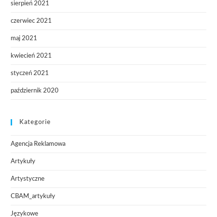
sierpień 2021
czerwiec 2021
maj 2021
kwiecień 2021
styczeń 2021
październik 2020
Kategorie
Agencja Reklamowa
Artykuły
Artystyczne
CBAM_artykuły
Językowe