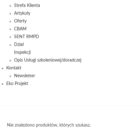
Strefa Klienta
Artykuły
Oferty
CBAM
SENT RMPD
Dział
Inspekcji
Opis Usługi szkoleniowej/doradczej
Kontakt
Newsletter
Eko Projekt
Nie znaleziono produktów, których szukasz.